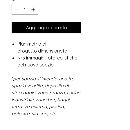
Aggiungi al carrello
Planimetria di
progetto dimensionata
Nr.3 immagini fotorealistiche
del nuovo spazio
*
per spazio si intende: uno tra
spazio vendita, deposito di
stoccaggio, zona pranzo, cucina
industriale, zona bar, bagni,
terrazza esterna, piscina,
palestra, sla spa, etc.